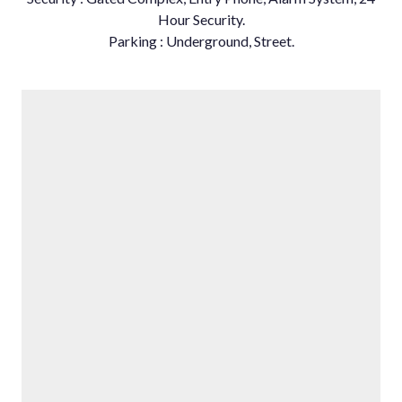
Hour Security.
Parking : Underground, Street.