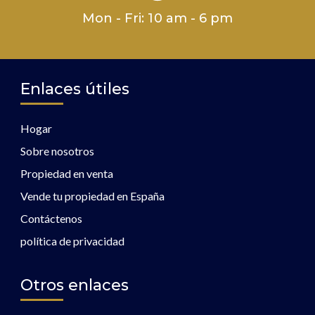
Mon - Fri: 10 am - 6 pm
Enlaces útiles
Hogar
Sobre nosotros
Propiedad en venta
Vende tu propiedad en España
Contáctenos
política de privacidad
Otros enlaces