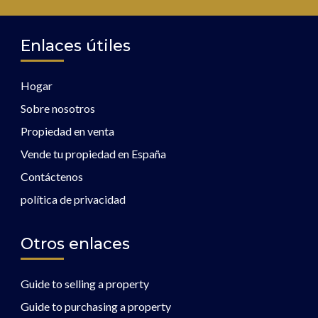
Enlaces útiles
Hogar
Sobre nosotros
Propiedad en venta
Vende tu propiedad en España
Contáctenos
política de privacidad
Otros enlaces
Guide to selling a property
Guide to purchasing a property