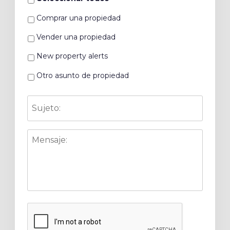
Comprar una propiedad
Vender una propiedad
New property alerts
Otro asunto de propiedad
Sujeto:
Mensaje:
CAPTCHA